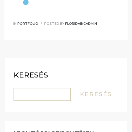
IN
PORTFÓLIÓ
POSTED BY
FLORIDAINCADMIN
KERESÉS
KERESÉS