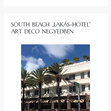
SOUTH BEACH „LAKÁS-HOTEL”
ART DECO NEGYEDBEN