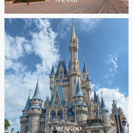
Orlando