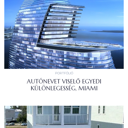
PORTFÓLIÓ
AUTÓNEVET VISELŐ EGYEDI
KÜLÖNLEGESSÉG, MIAMI