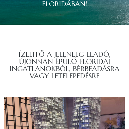
FLORIDÁBAN!
ÍZELÍTŐ A JELENLEG ELADÓ,
ÚJONNAN ÉPÜLŐ FLORIDAI
INGATLANOKBÓL, BÉRBEADÁSRA
VAGY LETELEPEDÉSRE