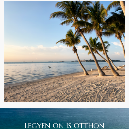
LEGYEN ÖN IS OTTHON