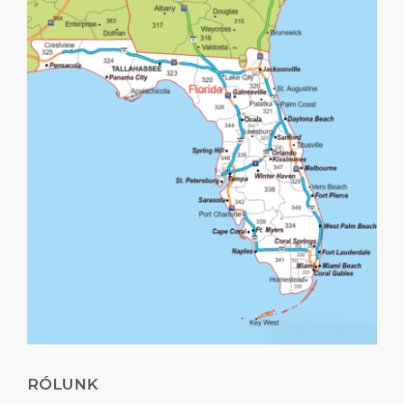
RÓLUNK