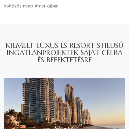
költözés miatt Amerikában.
KIEMELT LUXUS ÉS RESORT STÍLUSÚ
INGATLANPROJEKTEK SAJÁT CÉLRA
ÉS BEFEKTETÉSRE
Miami