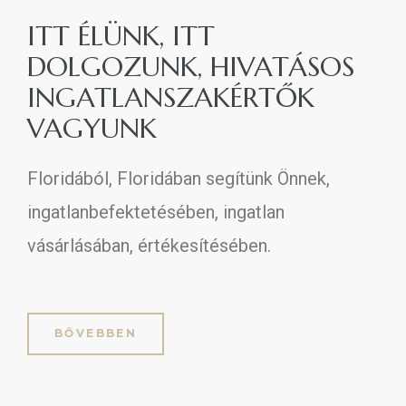
ITT ÉLÜNK, ITT
DOLGOZUNK, HIVATÁSOS
INGATLANSZAKÉRTŐK
VAGYUNK​​
Floridából, Floridában segítünk Önnek,
ingatlanbefektetésében, ingatlan
vásárlásában, értékesítésében.
BŐVEBBEN