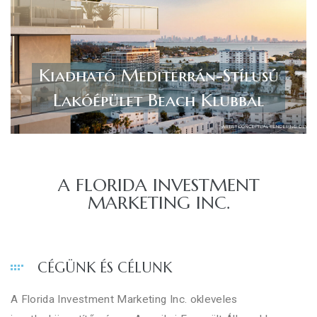
Kiadható Mediterrán-Stílusú
Lakóépület Beach Klubbal
A FLORIDA INVESTMENT
MARKETING INC.
CÉGÜNK ÉS CÉLUNK
A Florida Investment Marketing Inc. okleveles