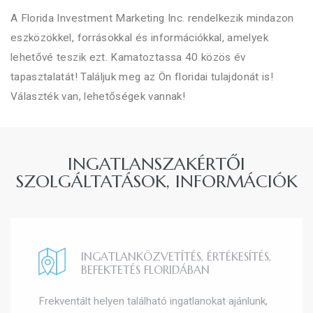
A Florida Investment Marketing Inc. rendelkezik mindazon
eszközökkel, forrásokkal és információkkal, amelyek
lehetővé teszik ezt. Kamatoztassa 40 közös év
tapasztalatát! Találjuk meg az Ön floridai tulajdonát is!
Választék van, lehetőségek vannak!
INGATLANSZAKÉRTŐI
SZOLGÁLTATÁSOK, INFORMÁCIÓK
INGATLANKÖZVETÍTÉS, ÉRTÉKESÍTÉS,
BEFEKTETÉS FLORIDÁBAN
Frekventált helyen található ingatlanokat ajánlunk,