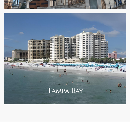
Tampa Bay