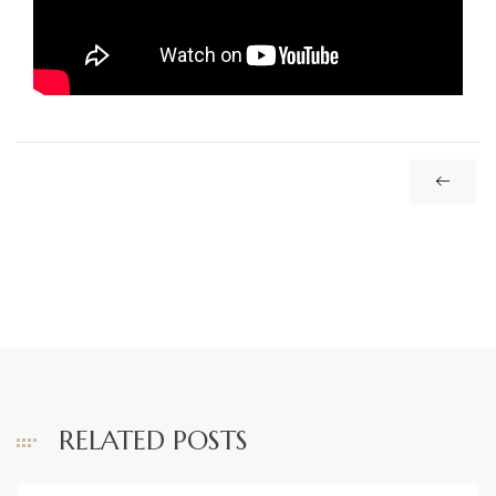
RELATED POSTS