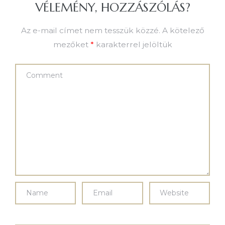
VÉLEMÉNY, HOZZÁSZÓLÁS?
Az e-mail címet nem tesszük közzé.
A kötelező
mezőket
*
karakterrel jelöltük