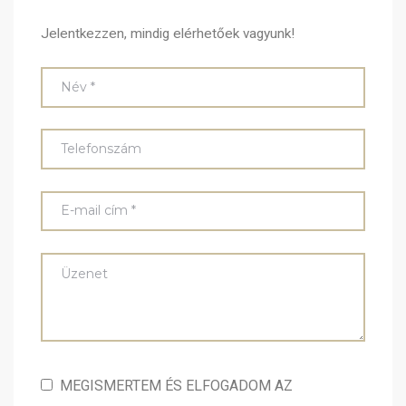
Jelentkezzen, mindig elérhetőek vagyunk!
MEGISMERTEM ÉS ELFOGADOM AZ