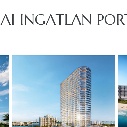
DAI INGATLAN POR