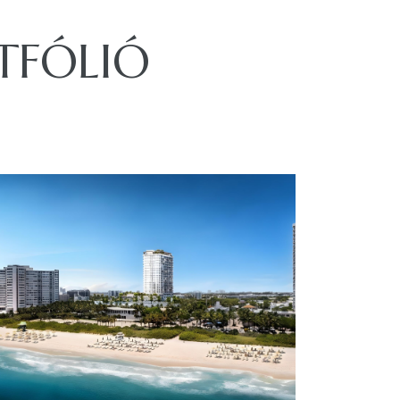
TFÓLIÓ