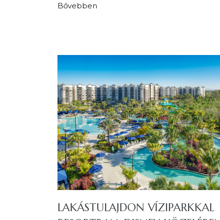
Bővebben
LAKÁSTULAJDON VÍZIPARKKAL