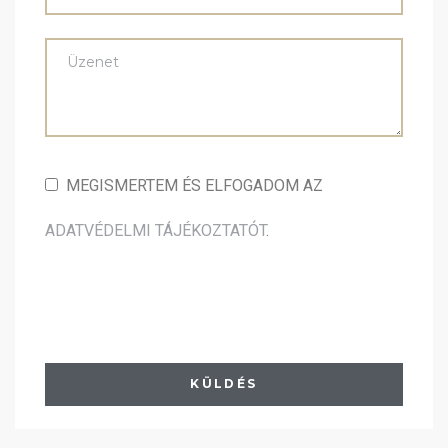
MEGISMERTEM ÉS ELFOGADOM AZ
ADATVÉDELMI TÁJÉKOZTATÓT
.