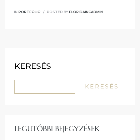
IN
PORTFÓLIÓ
POSTED BY
FLORIDAINCADMIN
KERESÉS
KERESÉS
LEGUTÓBBI BEJEGYZÉSEK