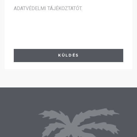
ADATVÉDELMI TÁJÉKOZTATÓT
.