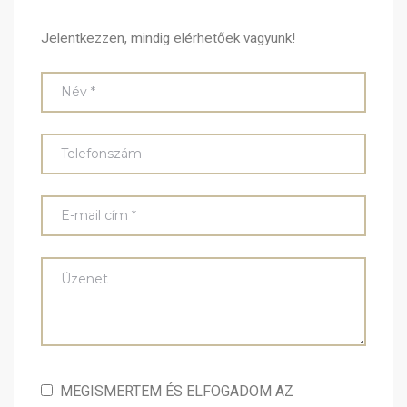
Jelentkezzen, mindig elérhetőek vagyunk!
MEGISMERTEM ÉS ELFOGADOM AZ