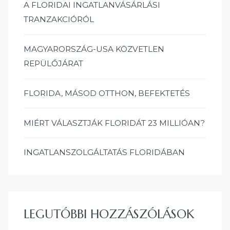
A FLORIDAI INGATLANVÁSÁRLÁSI
TRANZAKCIÓRÓL
MAGYARORSZÁG-USA KÖZVETLEN
REPÜLŐJÁRAT
FLORIDA, MÁSOD OTTHON, BEFEKTETÉS
MIÉRT VÁLASZTJÁK FLORIDÁT 23 MILLIÓAN?
INGATLANSZOLGÁLTATÁS FLORIDÁBAN
LEGUTÓBBI HOZZÁSZÓLÁSOK