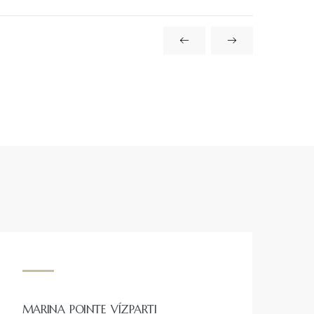
MARINA POINTE VÍZPARTI