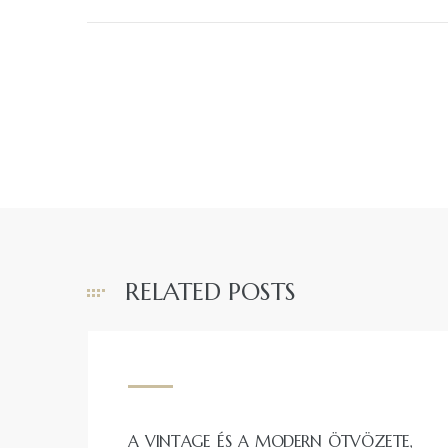
RELATED POSTS
A VINTAGE ÉS A MODERN ÖTVÖZETE,