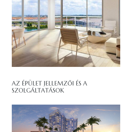
AZ ÉPÜLET JELLEMZŐI ÉS A
SZOLGÁLTATÁSOK