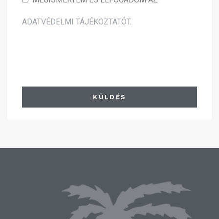
ADATVÉDELMI TÁJÉKOZTATÓT
.