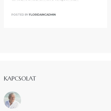
POSTED BY
FLORIDAINCADMIN
KAPCSOLAT