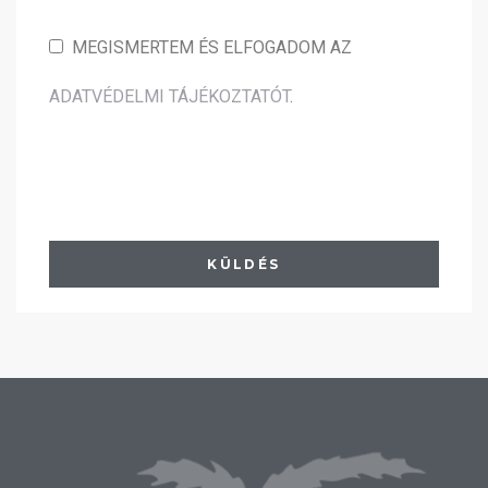
MEGISMERTEM ÉS ELFOGADOM AZ
ADATVÉDELMI TÁJÉKOZTATÓT
.