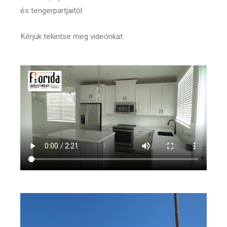
és tengerpartjaitól.
Kérjük tekintse meg videónkat: