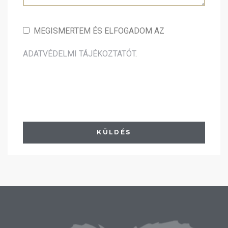
MEGISMERTEM ÉS ELFOGADOM AZ
ADATVÉDELMI TÁJÉKOZTATÓT
.