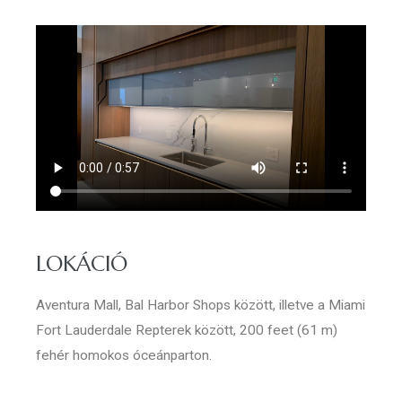
LOKÁCIÓ
Aventura Mall, Bal Harbor Shops között, illetve a Miami
Fort Lauderdale Repterek között, 200 feet (61 m)
fehér homokos óceánparton.