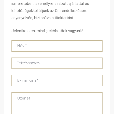
ismeretében, személyre szabott ajánlattal és
lehetőségekkel álljunk az Ön rendelkezésére
anyanyelvén, biztosítva a titoktartást.
Jelentkezzen, mindig elérhetőek vagyunk!