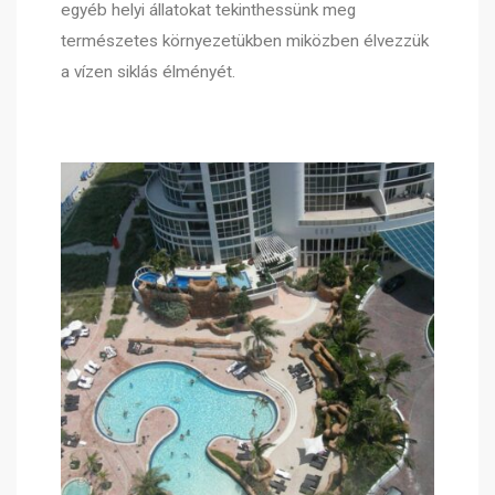
egyéb helyi állatokat tekinthessünk meg
természetes környezetükben miközben élvezzük
a vízen siklás élményét.