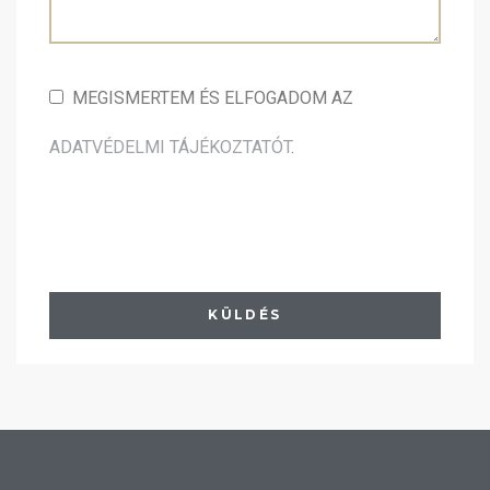
MEGISMERTEM ÉS ELFOGADOM AZ
ADATVÉDELMI TÁJÉKOZTATÓT
.