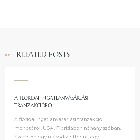
RELATED POSTS
A FLORIDAI INGATLANVÁSÁRLÁSI
TRANZAKCIÓRÓL
A floridai ingatlanvásárlási tranzakció
menetéről, USA, Floridában néhány szóban.
Szeretne egy második otthont, egy