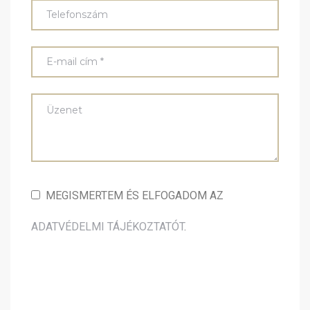
MEGISMERTEM ÉS ELFOGADOM AZ
ADATVÉDELMI TÁJÉKOZTATÓT
.