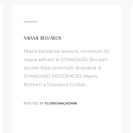
MIAMI BELVÁROS
Miami belvárosi lakások, minimum 30
napra adható ki STANDARD, Brickell
épület főbb jellemzői: Branded: A
STANDARD RESIDENCES Miami,
Brickell a Standard Global…
POSTED BY
FLORIDAINCADMIN