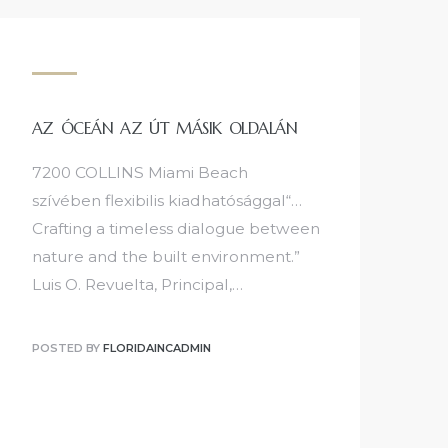
AZ ÓCEÁN AZ ÚT MÁSIK OLDALÁN
7200 COLLINS Miami Beach
szívében flexibilis kiadhatósággal“…
Crafting a timeless dialogue between
nature and the built environment.”
Luis O. Revuelta, Principal,…
POSTED BY
FLORIDAINCADMIN