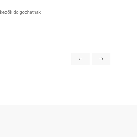
ntkezők dolgozhatnak