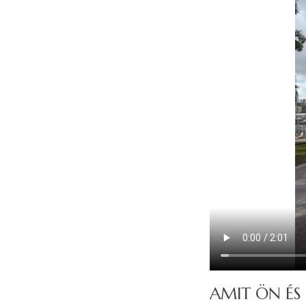
AMIT ÖN ÉS