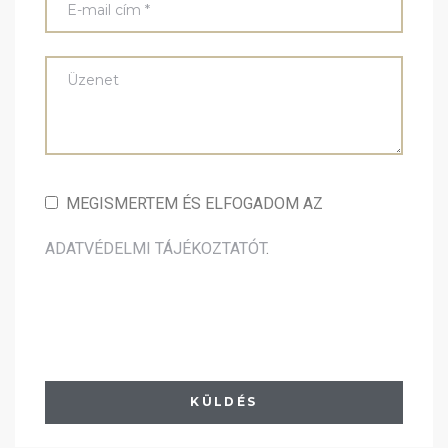
MEGISMERTEM ÉS ELFOGADOM AZ
ADATVÉDELMI TÁJÉKOZTATÓT
.