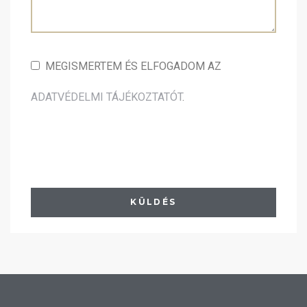
MEGISMERTEM ÉS ELFOGADOM AZ
ADATVÉDELMI TÁJÉKOZTATÓT
.